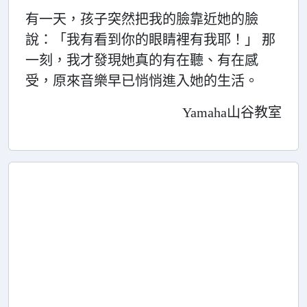
有一天，孩子突然把我的臉靠近她的臉
說：「我有看到你的眼睛裡有我耶！」 那
一刻，我才發現她真的有在聽、有在感
受，原來音樂早已悄悄進入她的生活。
Yamaha山谷教室