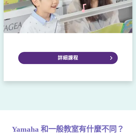
＼ ／
詳細課程
Yamaha 和一般教室有什麼不同？