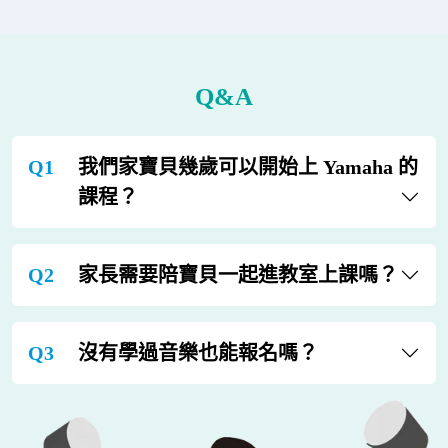
Q&A
Q1
我們家寶貝幾歲可以開始上 Yamaha 的
課程？
Q2
家長需要陪寶貝一起進教室上課嗎？
Q3
沒有學過音樂也能報名嗎？