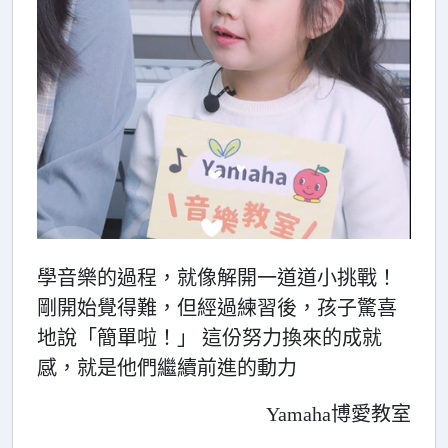
學音樂的過程，就像解開一道道小挑戰！
剛開始覺得難，但經過練習後，孩子驚喜
地說「簡單啦！」 這份努力換來的成就
感，就是他們繼續前進的動力
Yamaha博愛教室