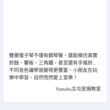
雙層電子琴不僅有鋼琴聲，還能模仿真實
鈴鼓、響板、三角鐵，甚至還有手搖鈴...
不同音色讓學習變得更豐富，小朋友在玩
樂中學習，自然而然愛上音樂！
Yamaha北屯笙揚教室