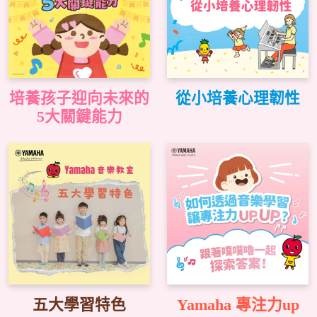
培養孩子迎向未來的
從小培養心理韌性
5大關鍵能力
五大學習特色
Yamaha 專注力up