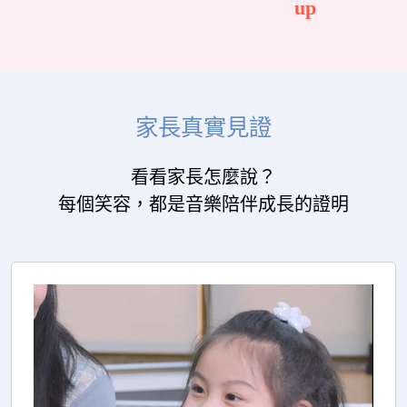
up
家長真實見證
看看家長怎麼說？
每個笑容，都是音樂陪伴成長的證明