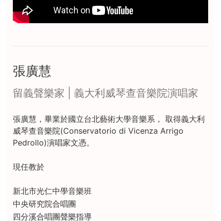
張廣慧
留義聲樂家 | 義大利威琴查音樂院演唱家
張廣慧，畢業於國立台北藝術大學音樂系， 取得義大利
威琴查音樂院(Conservatorio di Vicenza Arrigo
Pedrollo)演唱家文憑。
現任教於
新北市光仁中學音樂班
中央研究院合唱團
四分溪合唱團聲樂指導