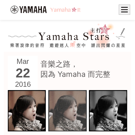
Mar
音樂之路，
22
因為 Yamaha 而完整
2016