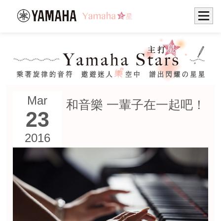
Mar
和音樂 一輩子在一起吧！
23
2016