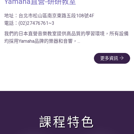
Yamaha直營-研研教室
地址：台北市松山區南京東路五段108號4F
電話：(02)27476761~3
我們的日本直營音樂教室提供高品質的學習環境，所有設備
均採用Yamaha品牌的樂器和音響，...
更多資訊
課程特色