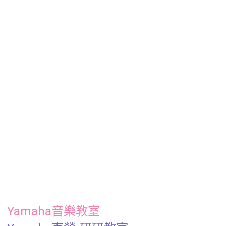
Yamaha音樂教室