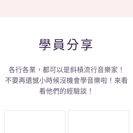
學員分享
各行各業，都可以是斜槓流行音樂家！
不要再遺憾小時候沒機會學音樂啦！來看
看他們的經驗談！