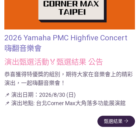
2026 Yamaha PMC Highfive Concert
嗨翻音樂會
演出甄選活動🏅甄選結果 公告
恭喜獲得特優獎的組別，期待大家在音樂會上的精彩
演出，一起嗨翻音樂會！
📌 演出日期：2026/8/30 (日)
📌 演出地點: 台北Corner Max大角落多功能展演館
甄選結果