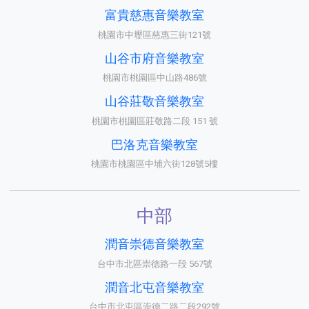
富貴慈惠音樂教室
桃園市中壢區慈惠三街121號
山谷市府音樂教室
桃園市桃園區中山路486號
山谷莊敬音樂教室
桃園市桃園區莊敬路二段 151 號
巴洛克音樂教室
桃園市桃園區中埔六街128號5樓
中部
潤音崇德音樂教室
台中市北區崇德路一段 567號
潤音北屯音樂教室
台中市北屯區崇德二路二段292號