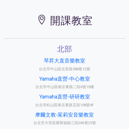
開課教室
北部
琴昇大直音樂教室
台北市中山區北安路588巷12號
Yamaha直營-中心教室
台北市中山區南京東路二段6號10樓
Yamaha直營-研研教室
台北市松山區南京東路五段108號4F
摩爾文教-茱莉安音樂教室
台北市大安區羅斯福路三段283巷23號