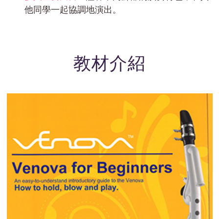
他同學一起協調地演出。
教材介紹