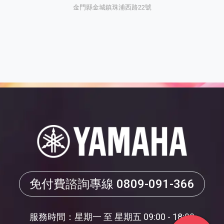
金門縣金城鎮珠浦西路22號
免付費諮詢專線
0809-091-366
服務時間：星期一 至 星期五 09:00 - 18:00