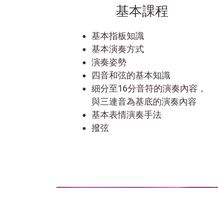
基本課程
基本指板知識
基本演奏方式
演奏姿勢
四音和弦的基本知識
細分至16分音符的演奏內容，
與三連音為基底的演奏內容
基本表情演奏手法
撥弦