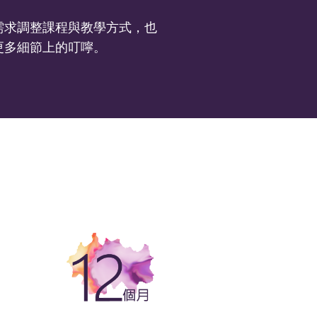
需求調整課程與教學方式，也
更多細節上的叮嚀。