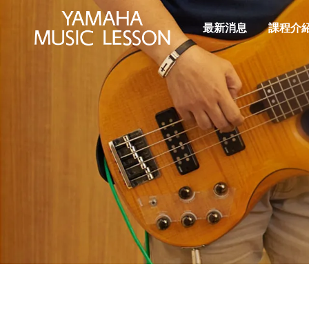
最新消息
課程介