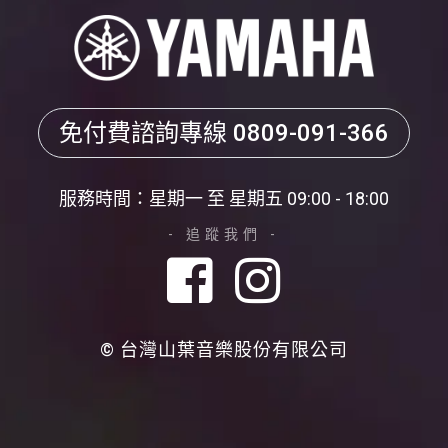
免付費諮詢專線
0809-091-366
服務時間：星期一 至 星期五 09:00 - 18:00
- 追蹤我們 -
© 台灣山葉音樂股份有限公司