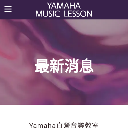
最新消息
Yamaha直營音樂教室