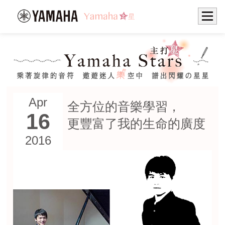
Apr
全方位的音樂學習，
16
更豐富了我的生命的廣度
2016