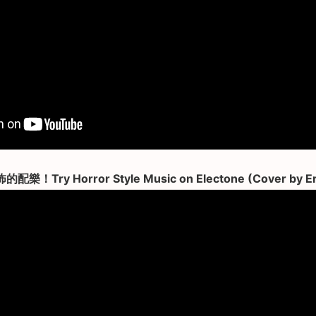
ry Horror Style Music on Electone (Cover by Er