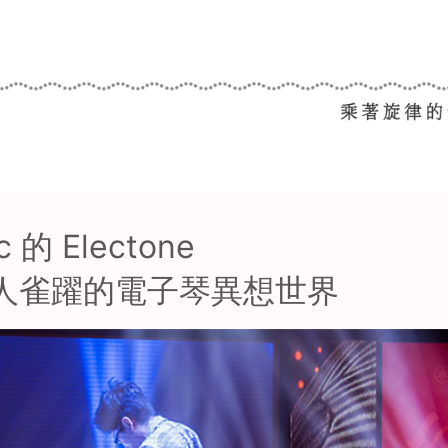
ic 的 Electone
人雀躍的電子琴異想世界