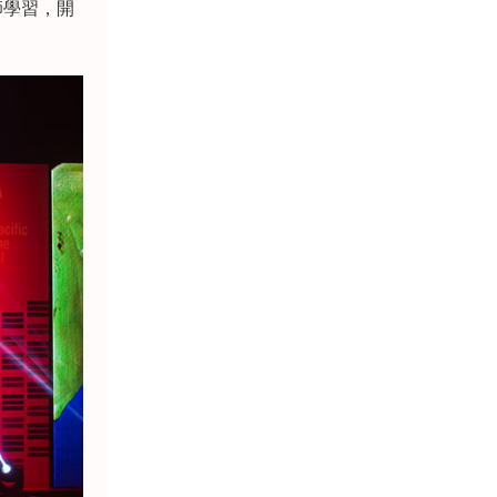
師學習，開