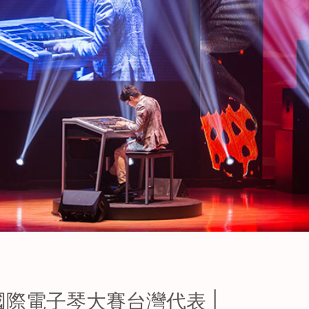
C 國際電子琴大賽台灣代表 |