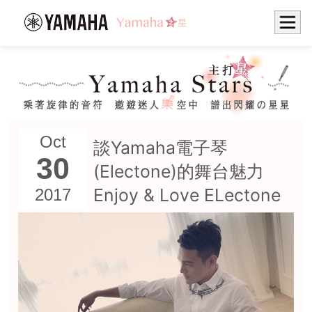
Oct
談Yamaha電子琴
30
(Electone)的舞台魅力
Enjoy & Love ELectone
2017