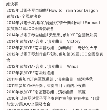
總決賽
2015年以電子琴自編曲｢How to Train Your Dragon｣
參加YEF全國總決賽
2014年以電子琴/鋼琴/琵琶/打擊合奏創作曲｢Formas｣
參加第41屆JOC全國發表會
2014年以電子琴自編曲｢天黑黑｣參加YEF全國總決賽
2014年參加YMF合奏，演奏曲目：Victory
2013年參加YEF南區聯歡組，演奏曲目：奇妙的火車
2012年以電子琴創作曲｢花海｣參加第39屆JOC全國發表
會
2012年參加YMF合奏，演奏曲目：Winds
2012年參加YEF南區甄選組
2011年參加YEF南區甄選組，演奏曲目：銀河傳承
2011年參加YMF合奏，演奏曲目：雨的小夜曲
2010年參加YEF南區聯歡組，演奏曲目：篤姬
2010年以鋼琴與電子琴合奏創作曲｢噢!媽媽生氣了!｣參
加第37屆JOC全國發表會