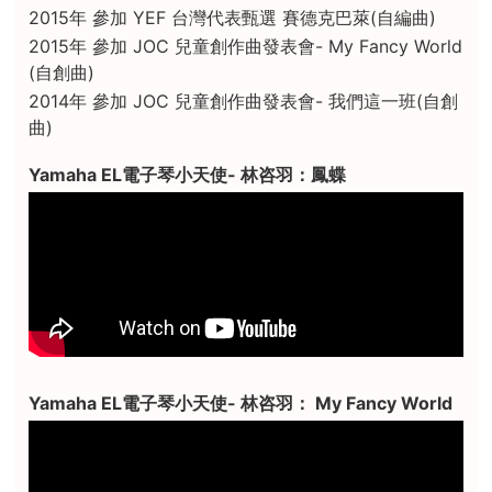
2015年 參加 YEF 台灣代表甄選 賽德克巴萊(自編曲)
2015年 參加 JOC 兒童創作曲發表會- My Fancy World
(自創曲)
2014年 參加 JOC 兒童創作曲發表會- 我們這一班(自創
曲)
Yamaha EL電子琴小天使- 林咨羽：鳳蝶
Yamaha EL電子琴小天使- 林咨羽： My Fancy World