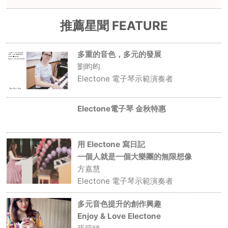
推薦星聞 FEATURE
多重的音色，多元的發展
劉昀昀
Electone 電子琴示範演奏者
Electone電子琴 金秋特惠
用 Electone 寫日記
一個人就是一個大樂團的無限想像
方嘉慧
Electone 電子琴示範演奏者
多元音色提升的創作興趣
Enjoy & Love Electone