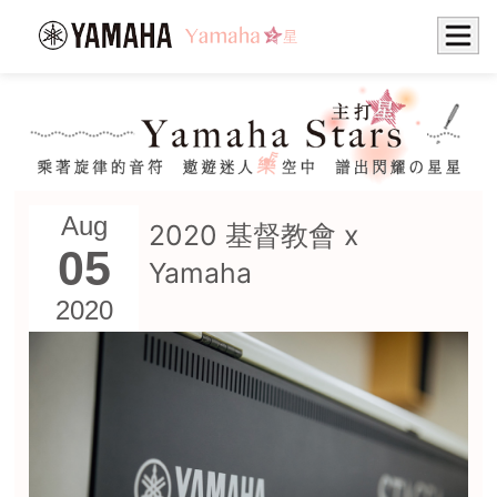
Aug
2020 基督教會 x
05
Yamaha
2020