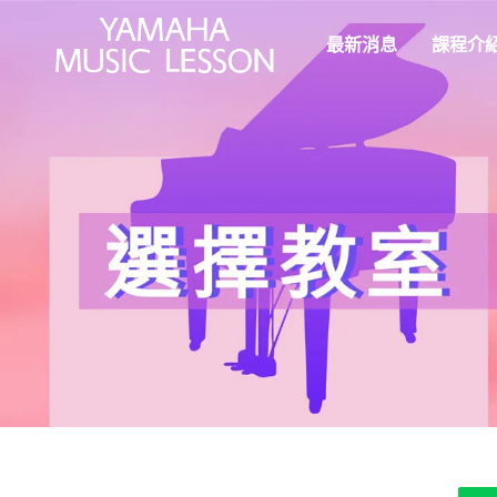
最新消息
課程介