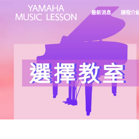
最新消息
課程介