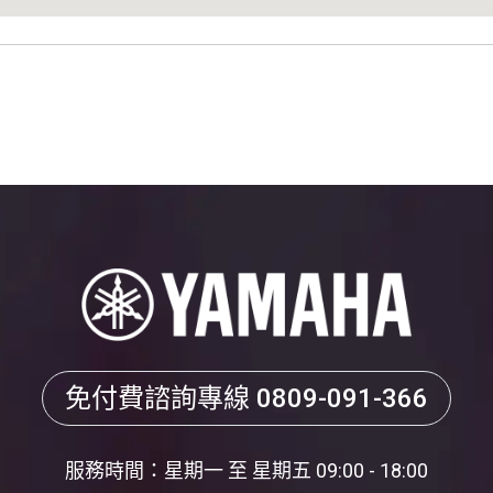
免付費諮詢專線
0809-091-366
服務時間：星期一 至 星期五 09:00 - 18:00