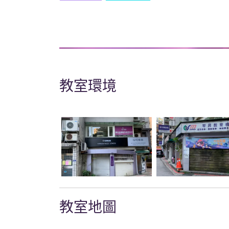
教室環境
教室地圖