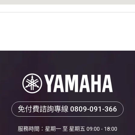
免付費諮詢專線
0809-091-366
服務時間：星期一 至 星期五 09:00 - 18:00