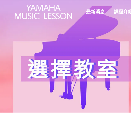
最新消息
課程介