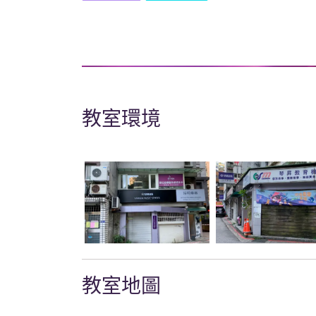
教室環境
教室地圖