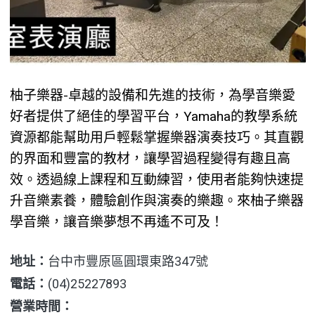
柚子樂器-卓越的設備和先進的技術，為學音樂愛
好者提供了絕佳的學習平台，Yamaha的教學系統
資源都能幫助用戶輕鬆掌握樂器演奏技巧。其直觀
的界面和豐富的教材，讓學習過程變得有趣且高
效。透過線上課程和互動練習，使用者能夠快速提
升音樂素養，體驗創作與演奏的樂趣。來柚子樂器
學音樂，讓音樂夢想不再遙不可及！
地址：
台中市豐原區圓環東路347號
電話：
(04)25227893
營業時間：