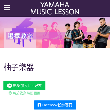
柚子樂器
點擊加入Line好友
將於營業時間回覆
Facebook粉絲專頁