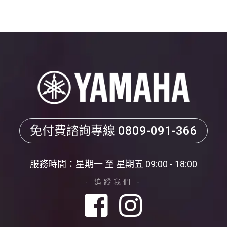
免付費諮詢專線
0809-091-366
服務時間：星期一 至 星期五 09:00 - 18:00
- 追蹤我們 -