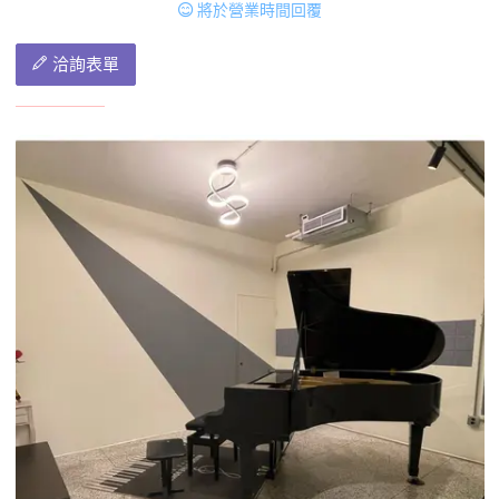
將於營業時間回覆
洽詢表單