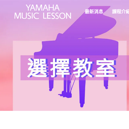
最新消息
課程介