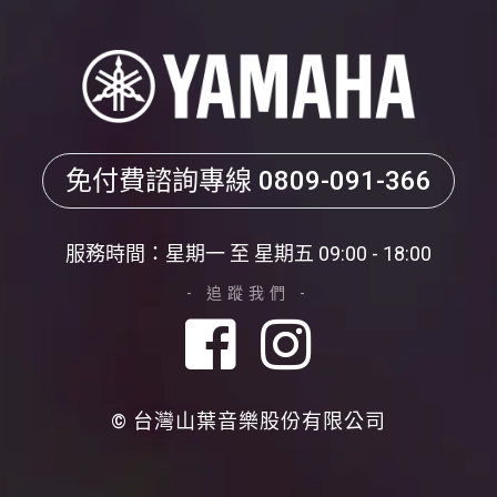
免付費諮詢專線
0809-091-366
服務時間：星期一 至 星期五 09:00 - 18:00
- 追蹤我們 -
© 台灣山葉音樂股份有限公司