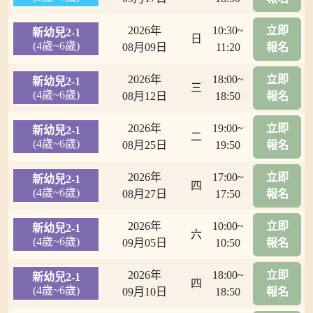
2026年
10:30~
立即
新幼兒2-1
日
(4歲~6歲)
08月09日
11:20
報名
2026年
18:00~
立即
新幼兒2-1
三
(4歲~6歲)
08月12日
18:50
報名
2026年
19:00~
立即
新幼兒2-1
二
(4歲~6歲)
08月25日
19:50
報名
2026年
17:00~
立即
新幼兒2-1
四
(4歲~6歲)
08月27日
17:50
報名
2026年
10:00~
立即
新幼兒2-1
六
(4歲~6歲)
09月05日
10:50
報名
2026年
18:00~
立即
新幼兒2-1
四
(4歲~6歲)
09月10日
18:50
報名