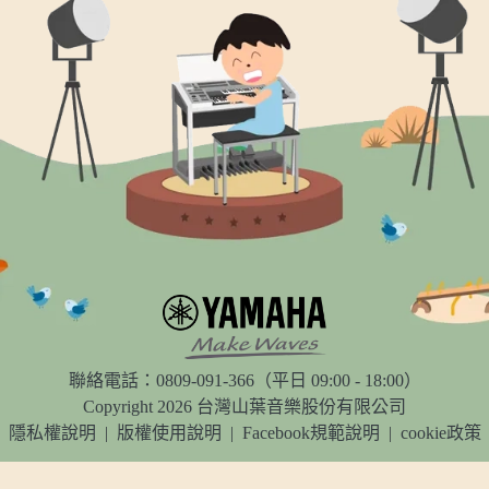
聯絡電話：0809-091-366（平日 09:00 - 18:00）
Copyright 2026 台灣山葉音樂股份有限公司
隱私權說明
|
版權使用說明
|
Facebook規範說明
|
cookie政策