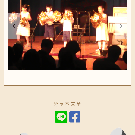
- 分享本文至 -