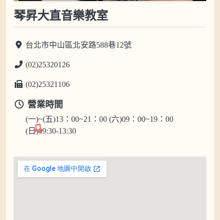
琴昇大直音樂教室
台北市中山區北安路588巷12號
(02)25320126
(02)25321106
營業時間
(一)~(五)13：00~21：00 (六)09：00~19：00
(日)09:30-13:30