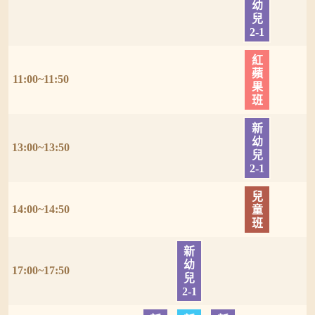
幼
兒
2-1
紅
蘋
11:00~11:50
果
班
新
幼
13:00~13:50
兒
2-1
兒
14:00~14:50
童
班
新
幼
17:00~17:50
兒
2-1