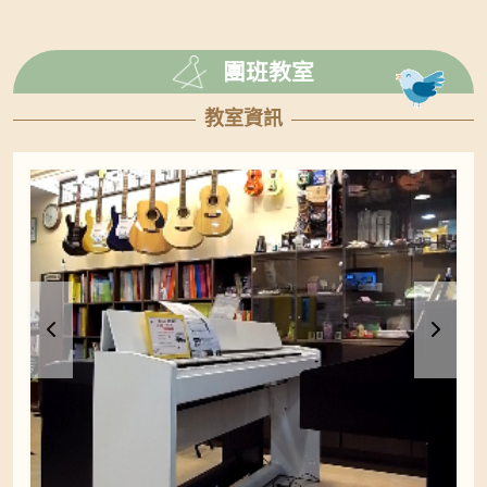
團班教室
教室資訊