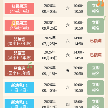
2026年
10:00~
立即
紅蘋果班
六
(2.5歲~3歲)
09月05日
10:50
報名
2026年
10:00~
立即
紅蘋果班
六
(2.5歲~3歲)
09月26日
10:50
報名
2026年
14:00~
兒童班
六
已額滿
(國小1~3年級)
07月25日
14:50
2026年
14:00~
兒童班
六
已額滿
(國小1~3年級)
08月08日
14:50
2026年
20:00~
立即
兒童班
五
(國小1~3年級)
09月18日
20:50
報名
2026年
10:00~
立即
新幼兒1-1
六
(3歲~4歲)
09月05日
10:50
報名
2026年
18:00~
立即
新幼兒1-1
四
(3歲~4歲)
09月17日
18:50
報名