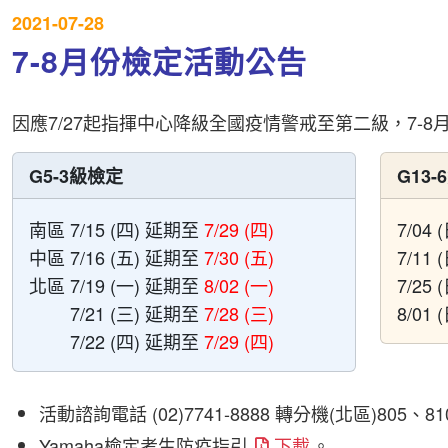
2021-07-28
7-8月份檢定活動公告
因應7/27起指揮中心降級全國疫情警戒至第二級，7-
G5-3級檢定
G13
南區 7/15 (四) 延期至
7/29 (四)
7/04
中區 7/16 (五) 延期至
7/30 (五)
7/11
北區 7/19 (一) 延期至
8/02 (一)
7/25
7/21 (三) 延期至
7/28 (三)
8/01
7/22 (四) 延期至
7/29 (四)
活動諮詢電話 (02)7741-8888 轉分機(北區)805、810 /
Yamaha檢定考生防疫指引
下載
。