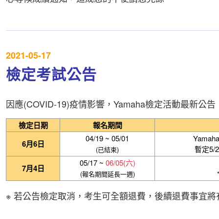
2021-05-17
檢定考試公告
因應(COVID-19)疫情影響，Yamaha檢定活動最新公告
檢定日期
報名期間
04/19 ~ 05/01
Yama
6月6日
暫定5/
(已結束)
05/17 ~
06/05(六)
7月4日
(報名期間延長一週)
※ 若公告檢定取消，考生可全額退費，後續退費事宜將