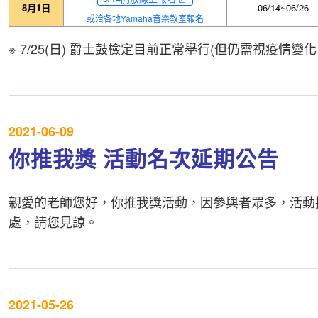
8月1日
06/14~06/26
或洽各地Yamaha音樂教室報名
※ 7/25(日) 爵士鼓檢定目前正常舉行(但仍需視疫情
2021-06-09
你推我獎 活動名次延期公告
親愛的老師您好，你推我獎活動，因參與者眾多，活動
處，請您見諒。
2021-05-26