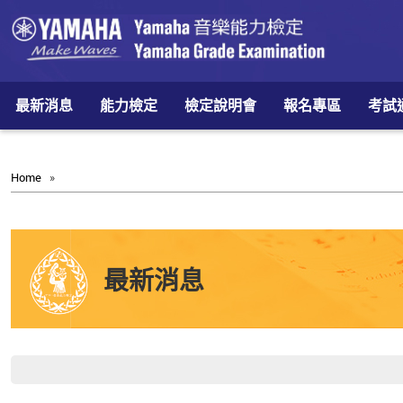
最新消息
能力檢定
檢定說明會
報名專區
考試
Home
»
最新消息