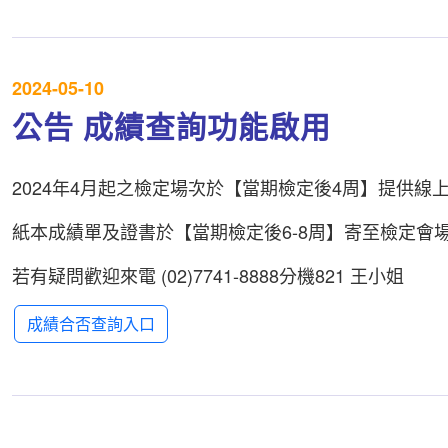
2024-05-10
公告 成績查詢功能啟用
2024年4月起之檢定場次於【當期檢定後4周】提供線
紙本成績單及證書於【當期檢定後6-8周】寄至檢定會
若有疑問歡迎來電 (02)7741-8888分機821 王小姐
成績合否查詢入口