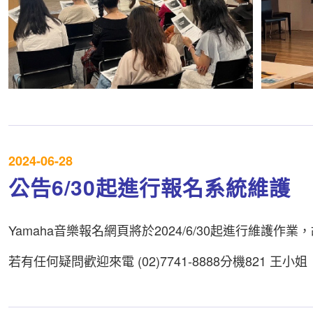
2024-06-28
公告6/30起進行報名系統維護
Yamaha音樂報名網頁將於2024/6/30起進行維護作
若有任何疑問歡迎來電 (02)7741-8888分機821 王小姐