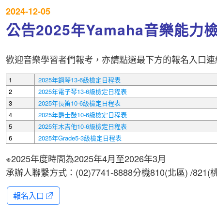
2024-12-05
公告2025年Yamaha音樂能力
歡迎音樂學習者們報考，亦請點選最下方的報名入口連
1
2025年鋼琴13-6級檢定日程表
2
2025年電子琴13-6級檢定日程表
3
2025年長笛10-6級檢定日程表
4
2025年爵士鼓10-6級檢定日程表
5
2025年木吉他10-6級檢定日程表
6
2025年Grade5-3級檢定日程表
※2025年度時間為2025年4月至2026年3月
承辦人聯繫方式：(02)7741-8888分機810(北區) /821(桃竹
報名入口