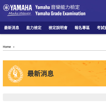
最新消息
能力檢定
檢定說明會
報名專區
考試
Home
»
最新消息