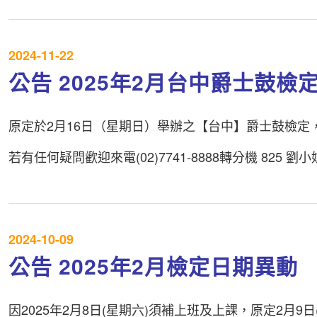
2024-11-22
公告 2025年2月台中爵士鼓檢
原定於2月16日（星期日）舉辦之【台中】爵士鼓檢定
若有任何疑問歡迎來電(02)7741-8888轉分機 825 劉小
2024-10-09
公告 2025年2月檢定日期異動
因2025年2月8日(星期六)須補上班及上課，原定2月9