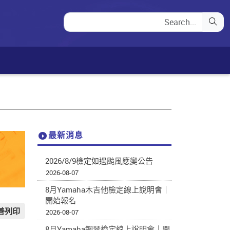
最新消息
2026/8/9檢定如遇颱風應變公告
2026-08-07
8月Yamaha木吉他檢定線上說明會｜
開始報名
善列印
2026-08-07
8月Yamaha鋼琴檢定線上說明會｜開