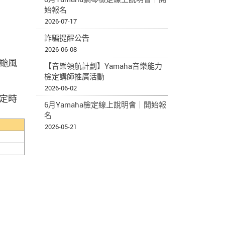
始報名
2026-07-17
詐騙提醒公告
2026-06-08
颱風
【音樂領航計劃】Yamaha音樂能力
檢定講師推廣活動
2026-06-02
定時
6月Yamaha檢定線上說明會｜開始報
名
2026-05-21