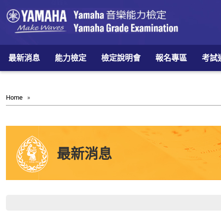
最新消息
能力檢定
檢定說明會
報名專區
考試
Home
»
最新消息