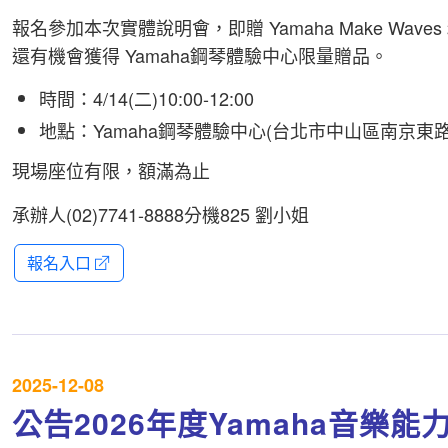
報名參加本次實體說明會，即贈 Yamaha Make Wave
還有機會獲得 Yamaha鋼琴體驗中心限量贈品。
時間：4/14(二)10:00-12:00
地點：Yamaha鋼琴體驗中心(台北市中山區南京東路
現場座位有限，額滿為止
承辦人(02)7741-8888分機825 劉小姐
報名入口
2025-12-08
公告2026年度Yamaha音樂