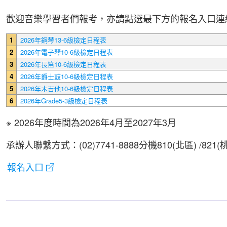
歡迎音樂學習者們報考，亦請點選最下方的報名入口連
1
2026年鋼琴13-6級檢定日程表
2
2026年電子琴10-6級檢定日程表
3
2026年長笛10-6級檢定日程表
4
2026年爵士鼓10-6級檢定日程表
5
2026年木吉他10-6級檢定日程表
6
2026年Grade5-3級檢定日程表
※ 2026年度時間為2026年4月至2027年3月
承辦人聯繫方式：(02)7741-8888分機810(北區) /821(桃竹
報名入口