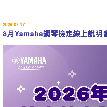
2026-07-17
8月Yamaha鋼琴檢定線上說