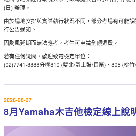
(日) 辦理。
由於場地安排與實際執行狀況不同，部分考場有可能調
行公告通知。
因颱風延期而無法應考，考生可申請全額退費。
若有任何疑問，歡迎致電檢定單位：
(02)7741-8888分機810 (雙北/爵士鼓/長笛)、805 (桃竹
2026-08-07
8月Yamaha木吉他檢定線上