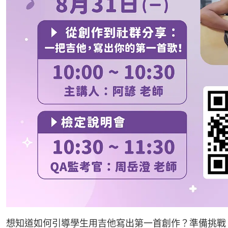
想知道如何引導學生用吉他寫出第一首創作？準備挑戰 Y