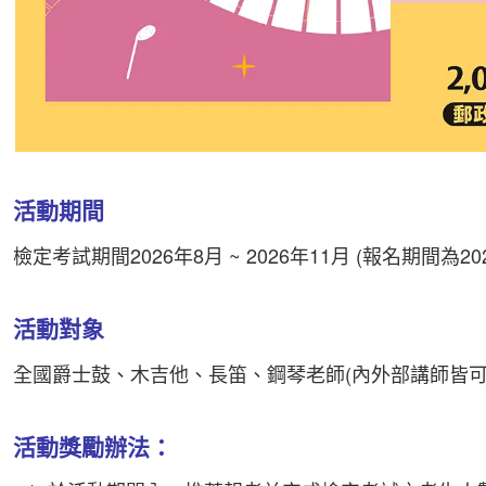
活動期間
檢定考試期間2026年8月 ~ 2026年11月 (報名期間為202
活動對象
全國爵士鼓、木吉他、長笛、鋼琴老師(內外部講師皆可
活動獎勵辦法：