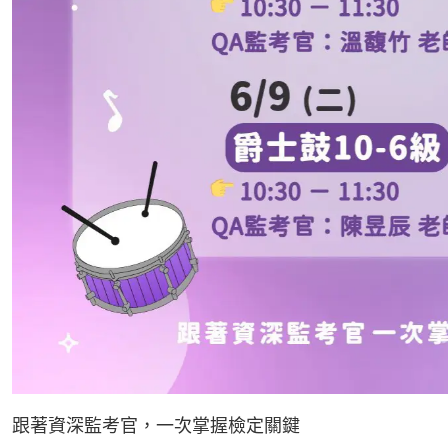
跟著資深監考官，一次掌握檢定關鍵