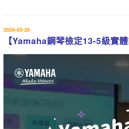
2026-03-26
【Yamaha鋼琴檢定13-5級