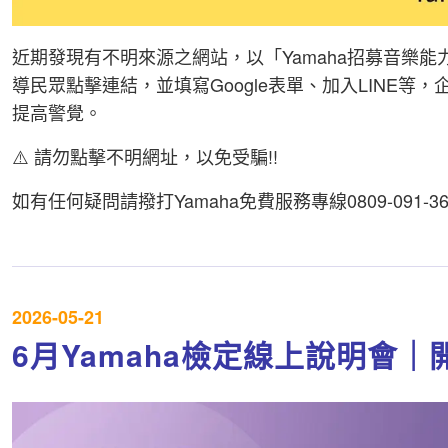
近期發現有不明來源之網站，以「Yamaha招募音樂
導民眾點擊連結，並填寫Google表單、加入LINE等
提高警覺。
⚠️ 請勿點擊不明網址，以免受騙!!
如有任何疑問請撥打Yamaha免費服務專線0809-091-36
2026-05-21
6月Yamaha檢定線上說明會｜