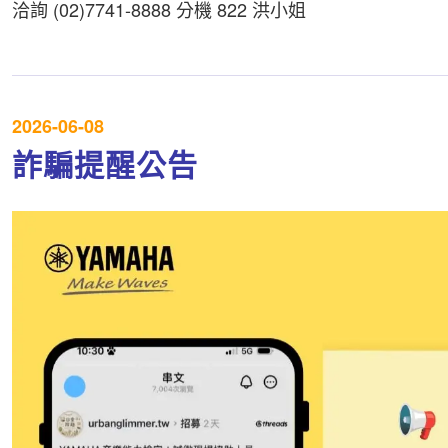
洽詢 (02)7741-8888 分機 822 洪小姐
2026-06-08
詐騙提醒公告