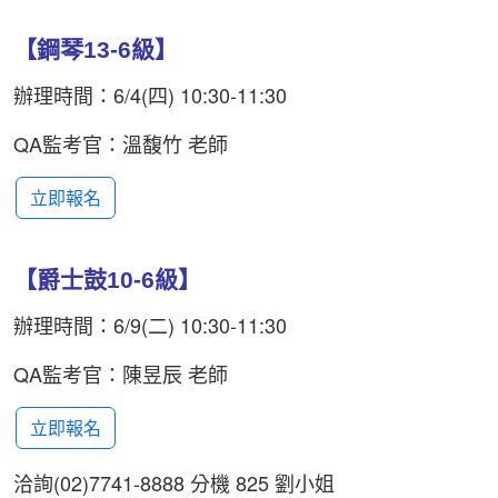
【鋼琴13-6級】
辦理時間：6/4(四) 10:30-11:30
QA監考官：溫馥竹 老師
立即報名
【爵士鼓10-6級】
辦理時間：6/9(二) 10:30-11:30
QA監考官：陳昱辰 老師
立即報名
洽詢(02)7741-8888 分機 825 劉小姐