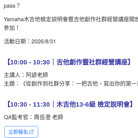
pass？
Yamaha木吉他檢定説明會暨吉他創作社群經營講座
參加！
活動日期：2026/8/31
【10:00 - 10:30｜吉他創作暨社群經營講座】
主講人：阿諺老師
主題：《從創作到社群分享：一把吉他，寫出你的第一
【10:30 - 11:30｜木吉他13-6級 檢定說明會】
QA監考官：周岳澄 老師
立即報名