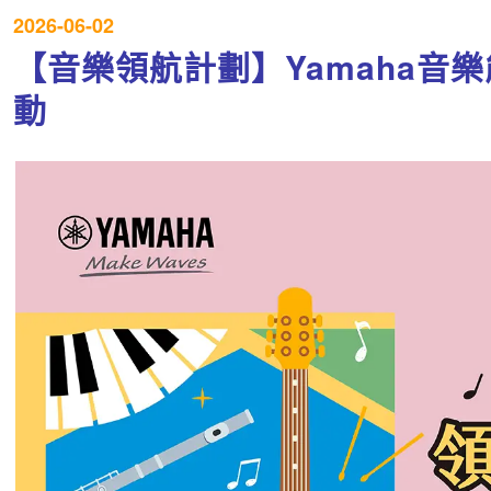
2026-06-02
【音樂領航計劃】Yamaha音
動