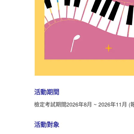
活動期間
檢定考試期間2026年8月 ~ 2026年11月 (
活動對象