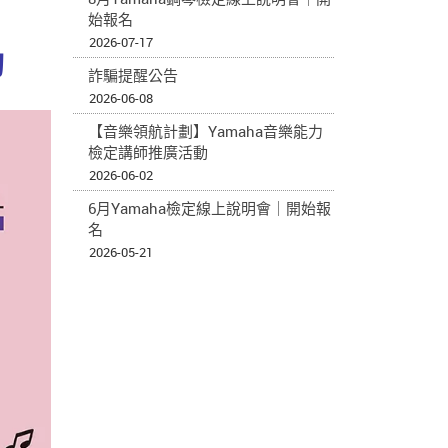
始報名
2026-07-17
動
詐騙提醒公告
2026-06-08
【音樂領航計劃】Yamaha音樂能力
檢定講師推廣活動
2026-06-02
6月Yamaha檢定線上說明會｜開始報
名
2026-05-21