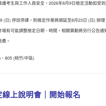
護考生與工作人員安全，2026年8月9日檢定活動如受到
(日) 停班停課，則檢定作業將順延至8月23日 (日) 辦理
考場有可能調整檢定日期、時間，相關異動將另行公告通
退費。
)、805 (桃竹/中區)
檢定線上說明會｜開始報名