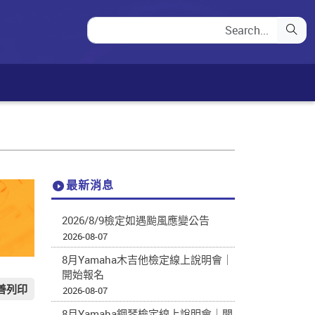
最新消息
2026/8/9檢定如遇颱風應變公告
2026-08-07
8月Yamaha木吉他檢定線上說明會｜
開始報名
善列印
2026-08-07
8月Yamaha鋼琴檢定線上說明會｜開