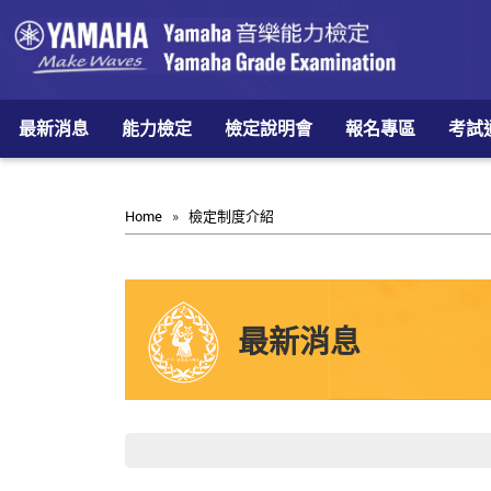
最新消息
能力檢定
檢定說明會
報名專區
考試
Home
»
檢定制度介紹
最新消息