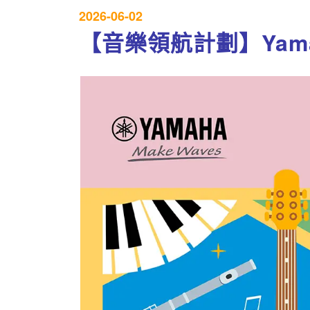
2026-06-02
【音樂領航計劃】Yam