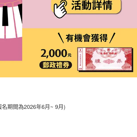
報名期間為2026年6月~ 9月)