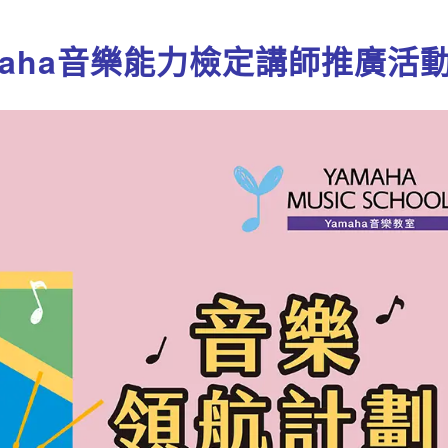
aha音樂能力檢定講師推廣活