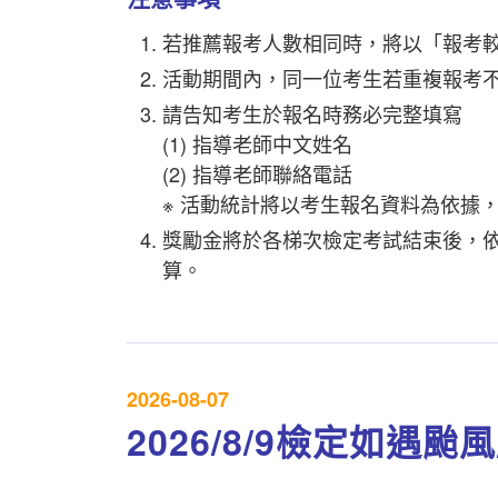
若推薦報考人數相同時，將以「報考
活動期間內，同一位考生若重複報考
請告知考生於報名時務必完整填寫
(1) 指導老師中文姓名
(2) 指導老師聯絡電話
※ 活動統計將以考生報名資料為依據
獎勵金將於各梯次檢定考試結束後，
算。
2026-08-07
2026/8/9檢定如遇